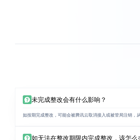
未完成整改会有什么影响？
如按期完成整改，可能会被腾讯云取消接入或被管局注销，
如无法在整改期限内完成整改，该怎么