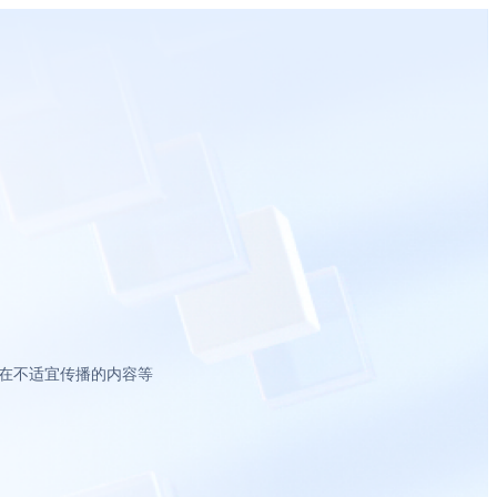
在不适宜传播的内容等