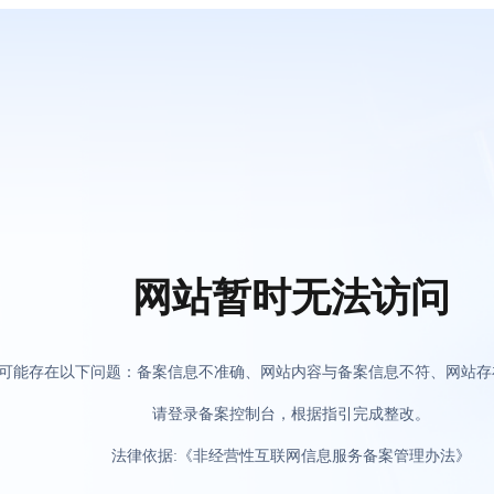
网站暂时无法访问
可能存在以下问题：备案信息不准确、网站内容与备案信息不符、网站存
请登录备案控制台，根据指引完成整改。
法律依据:《非经营性互联网信息服务备案管理办法》