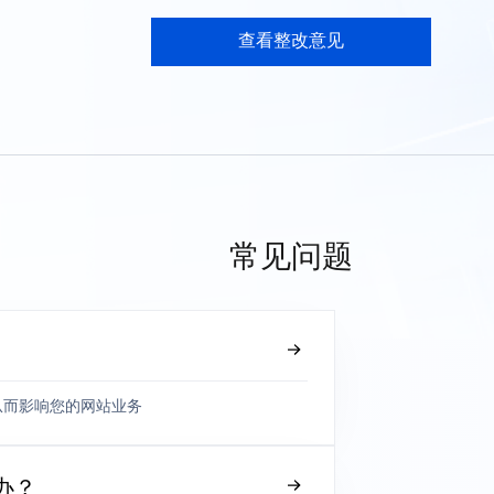
查看整改意见
常见问题
从而影响您的网站业务
办？