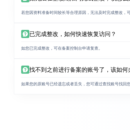
若您因资料准备时间较长等合理原因，无法及时完成整改，
已完成整改，如何快速恢复访问？
如您已完成整改，可在备案控制台申请复查。
找不到之前进行备案的账号了，该如何
如果您的原账号已经遗忘或者丢失，您可通过查找账号找回